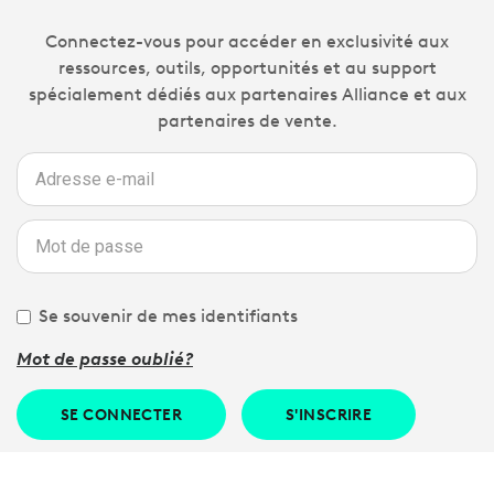
Connectez-vous pour accéder en exclusivité aux
ressources, outils, opportunités et au support
spécialement dédiés aux partenaires Alliance et aux
partenaires de vente.
Se souvenir de mes identifiants
Mot de passe oublié?
SE CONNECTER
S'INSCRIRE